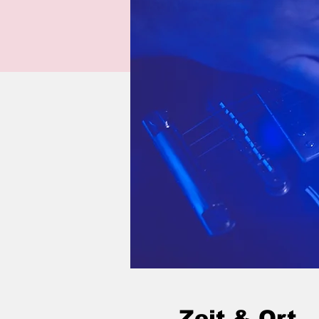
Zeit & Ort