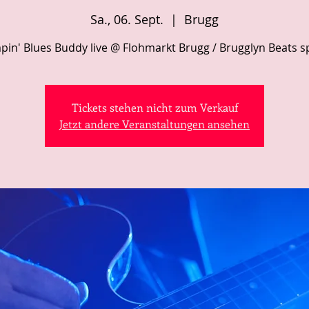
Sa., 06. Sept.
  |  
Brugg
pin' Blues Buddy live @ Flohmarkt Brugg / Brugglyn Beats sp
Tickets stehen nicht zum Verkauf
Jetzt andere Veranstaltungen ansehen