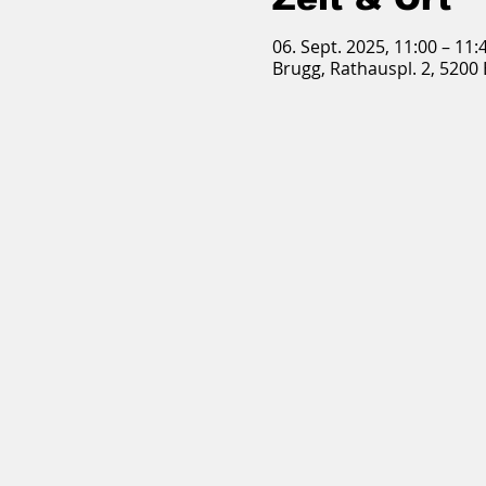
06. Sept. 2025, 11:00 – 11:
Brugg, Rathauspl. 2, 5200