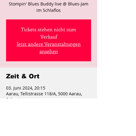
Stompin' Blues Buddy live @ Blues-Jam
im Schlaflos
Tickets stehen nicht zum
Verkauf
Jetzt andere Veranstaltungen
ansehen
Zeit & Ort
03. Juni 2024, 20:15
Aarau, Tellistrasse 118/A, 5000 Aarau,
Schweiz
Diese Veranstaltung