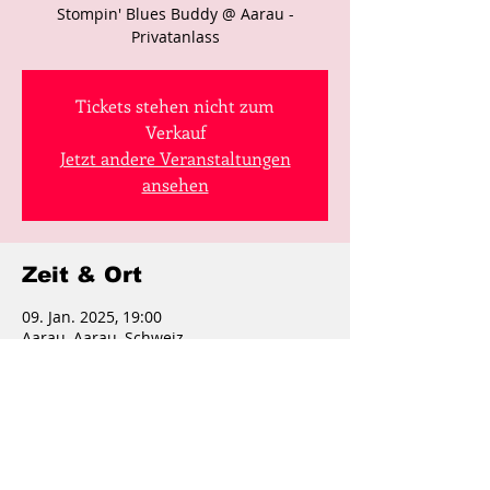
Stompin' Blues Buddy @ Aarau -
Privatanlass
Tickets stehen nicht zum
Verkauf
Jetzt andere Veranstaltungen
ansehen
Zeit & Ort
09. Jan. 2025, 19:00
Aarau, Aarau, Schweiz
Diese Veranstaltung
teilen