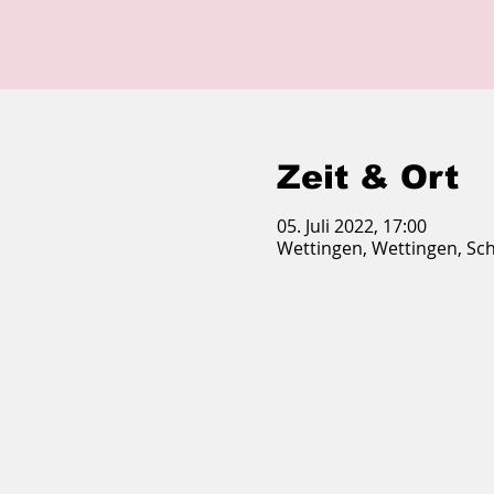
Zeit & Ort
05. Juli 2022, 17:00
Wettingen, Wettingen, Sc